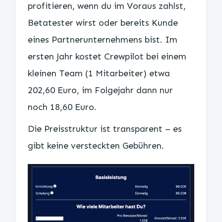
profitieren, wenn du im Voraus zahlst,
Betatester wirst oder bereits Kunde
eines Partnerunternehmens bist. Im
ersten Jahr kostet Crewpilot bei einem
kleinen Team (1 Mitarbeiter) etwa
202,60 Euro, im Folgejahr dann nur
noch 18,60 Euro.
Die Preisstruktur ist transparent – es
gibt keine versteckten Gebühren.