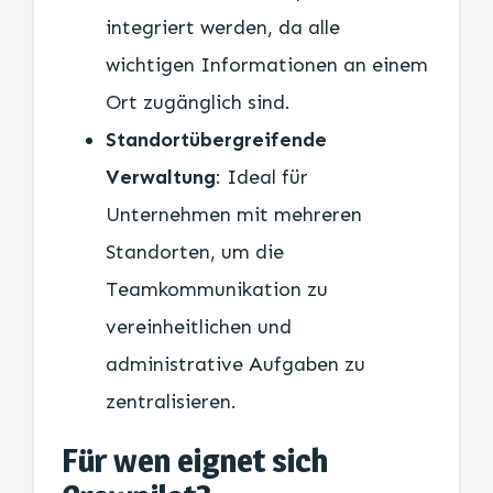
integriert werden, da alle
wichtigen Informationen an einem
Ort zugänglich sind.
Standortübergreifende
Verwaltung
: Ideal für
Unternehmen mit mehreren
Standorten, um die
Teamkommunikation zu
vereinheitlichen und
administrative Aufgaben zu
zentralisieren.
Für wen eignet sich