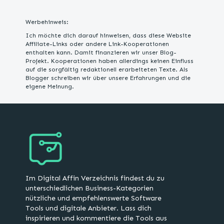
Werbehinweis:
Ich möchte dich darauf hinweisen, dass diese Website
Affiliate-Links oder andere Link-Kooperationen
enthalten kann. Damit finanzieren wir unser Blog-
Projekt. Kooperationen haben allerdings keinen Einfluss
auf die sorgfältig redaktionell erarbeiteten Texte. Als
Blogger schreiben wir über unsere Erfahrungen und die
eigene Meinung.
Im Digital Affin Verzeichnis findest du zu
unterschiedlichen Business-Kategorien
nützliche und empfehlenswerte Software
Tools und digitale Anbieter. Lass dich
inspirieren und kommentiere die Tools aus