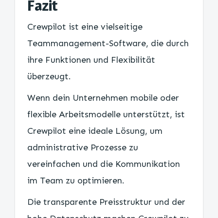
Fazit
Crewpilot ist eine vielseitige
Teammanagement-Software, die durch
ihre Funktionen und Flexibilität
überzeugt.
Wenn dein Unternehmen mobile oder
flexible Arbeitsmodelle unterstützt, ist
Crewpilot eine ideale Lösung, um
administrative Prozesse zu
vereinfachen und die Kommunikation
im Team zu optimieren.
Die transparente Preisstruktur und der