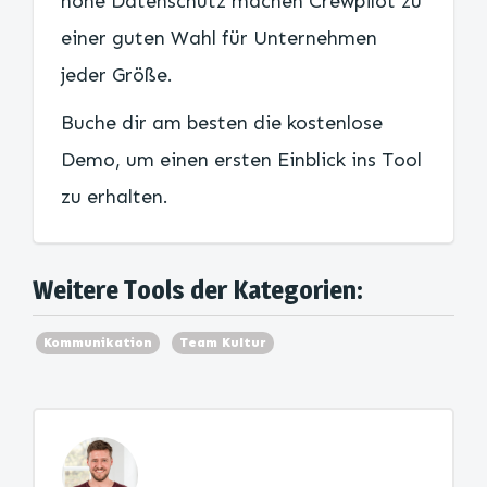
hohe Datenschutz machen Crewpilot zu
einer guten Wahl für Unternehmen
jeder Größe.
Buche dir am besten die kostenlose
Demo, um einen ersten Einblick ins Tool
zu erhalten.
Weitere Tools der Kategorien:
Kommunikation
Team Kultur