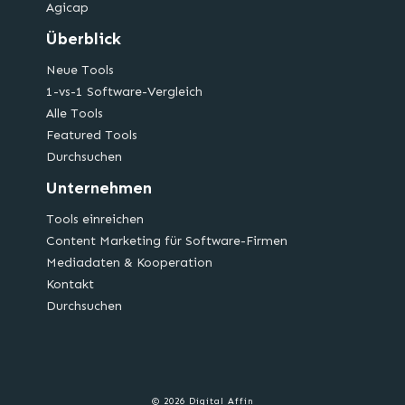
Agicap
Überblick
Neue Tools
1-vs-1 Software-Vergleich
Alle Tools
Featured Tools
Durchsuchen
Unternehmen
Tools einreichen
Content Marketing für Software-Firmen
Mediadaten & Kooperation
Kontakt
Durchsuchen
© 2026 Digital Affin