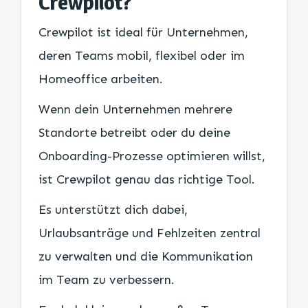
Crewpilot?
Crewpilot ist ideal für Unternehmen,
deren Teams mobil, flexibel oder im
Homeoffice arbeiten.
Wenn dein Unternehmen mehrere
Standorte betreibt oder du deine
Onboarding-Prozesse optimieren willst,
ist Crewpilot genau das richtige Tool.
Es unterstützt dich dabei,
Urlaubsanträge und Fehlzeiten zentral
zu verwalten und die Kommunikation
im Team zu verbessern.