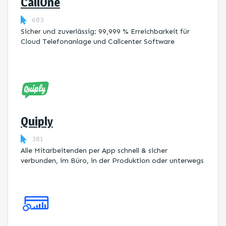
CallOne
683
Sicher und zuverlässig: 99,999 % Erreichbarkeit für
Cloud Telefonanlage und Callcenter Software
Quiply
381
Alle Mitarbeitenden per App schnell & sicher
verbunden, im Büro, in der Produktion oder unterwegs