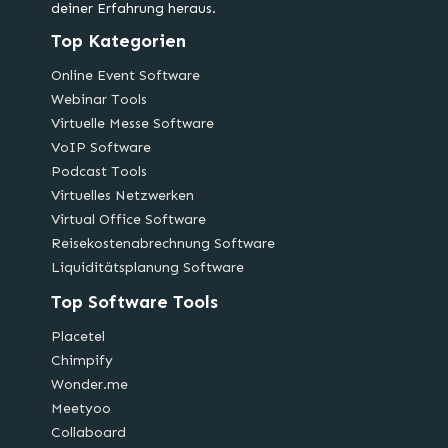
deiner Erfahrung heraus.
Top Kategorien
Online Event Software
Webinar Tools
Virtuelle Messe Software
VoIP Software
Podcast Tools
Virtuelles Netzwerken
Virtual Office Software
Reisekostenabrechnung Software
Liquiditätsplanung Software
Top Software Tools
Placetel
Chimpify
Wonder.me
Meetyoo
Collaboard