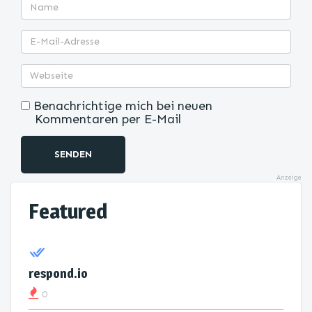
Benachrichtige mich bei neuen
Kommentaren per E-Mail
SENDEN
Anzeige
Featured
respond.io
0