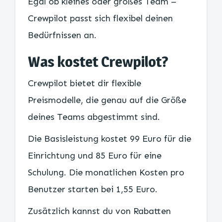
Egal ob kleines oder großes Team –
Crewpilot passt sich flexibel deinen
Bedürfnissen an.
Was kostet Crewpilot?
Crewpilot bietet dir flexible
Preismodelle, die genau auf die Größe
deines Teams abgestimmt sind.
Die Basisleistung kostet 99 Euro für die
Einrichtung und 85 Euro für eine
Schulung. Die monatlichen Kosten pro
Benutzer starten bei 1,55 Euro.
Zusätzlich kannst du von Rabatten