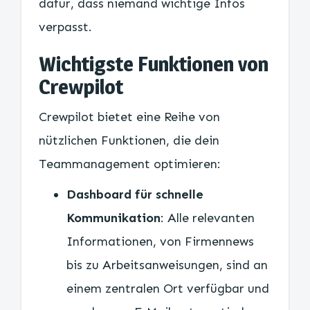
dafür, dass niemand wichtige Infos
verpasst.
Wichtigste Funktionen von
Crewpilot
Crewpilot bietet eine Reihe von
nützlichen Funktionen, die dein
Teammanagement optimieren:
Dashboard für schnelle
Kommunikation
: Alle relevanten
Informationen, von Firmennews
bis zu Arbeitsanweisungen, sind an
einem zentralen Ort verfügbar und