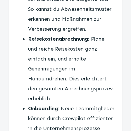
So kannst du Abwesenheitsmuster
erkennen und Maßnahmen zur
Verbesserung ergreifen.
Reisekostenabrechnung
: Plane
und reiche Reisekosten ganz
einfach ein, und erhalte
Genehmigungen im
Handumdrehen. Dies erleichtert
den gesamten Abrechnungsprozess
erheblich.
Onboarding
: Neue Teammitglieder
können durch Crewpilot effizienter
in die Unternehmensprozesse