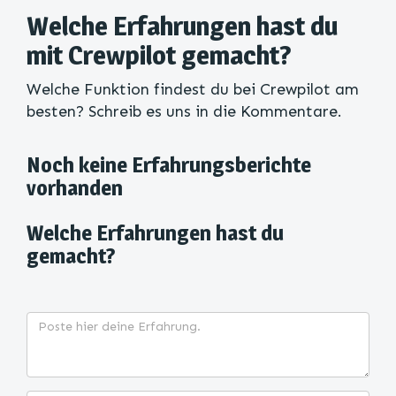
Welche Erfahrungen hast du
mit Crewpilot gemacht?
Welche Funktion findest du bei Crewpilot am
besten? Schreib es uns in die Kommentare.
Noch keine Erfahrungsberichte
vorhanden
Welche Erfahrungen hast du
gemacht?