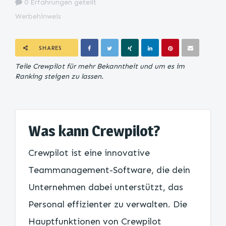
0 Erfahrungen geteilt
Werbehinweis
SHARES
Teile Crewpilot für mehr Bekanntheit und um es im
Ranking steigen zu lassen.
Was kann Crewpilot?
Crewpilot ist eine innovative
Teammanagement-Software, die dein
Unternehmen dabei unterstützt, das
Personal effizienter zu verwalten. Die
Hauptfunktionen von Crewpilot