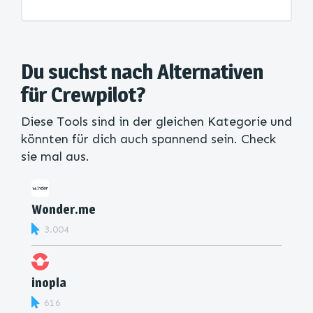
Du suchst nach Alternativen
für Crewpilot?
Diese Tools sind in der gleichen Kategorie und
könnten für dich auch spannend sein. Check
sie mal aus.
Wonder.me
3.004
inopla
616