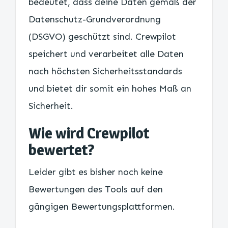
bedeutet, dass deine Daten gemäß der
Datenschutz-Grundverordnung
(DSGVO) geschützt sind. Crewpilot
speichert und verarbeitet alle Daten
nach höchsten Sicherheitsstandards
und bietet dir somit ein hohes Maß an
Sicherheit.
Wie wird Crewpilot
bewertet?
Leider gibt es bisher noch keine
Bewertungen des Tools auf den
gängigen Bewertungsplattformen.