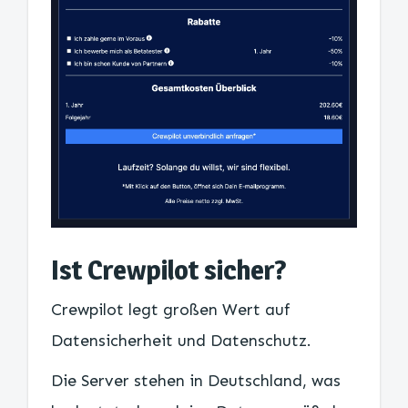
Ist Crewpilot sicher?
Crewpilot legt großen Wert auf
Datensicherheit und Datenschutz.
Die Server stehen in Deutschland, was