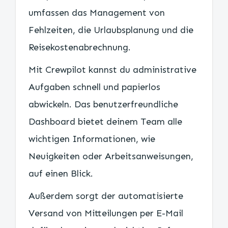
umfassen das Management von
Fehlzeiten, die Urlaubsplanung und die
Reisekostenabrechnung.
Mit Crewpilot kannst du administrative
Aufgaben schnell und papierlos
abwickeln. Das benutzerfreundliche
Dashboard bietet deinem Team alle
wichtigen Informationen, wie
Neuigkeiten oder Arbeitsanweisungen,
auf einen Blick.
Außerdem sorgt der automatisierte
Versand von Mitteilungen per E-Mail