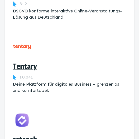
312
DSGVO konforme interaktive Online-Veranstaltungs-
Lösung aus Deutschland
Tentary
10.841
Deine Plattform für digitales Business – grenzenlos
und komfortabel.