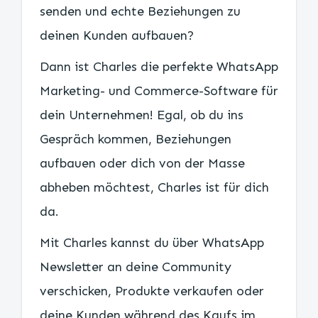
senden und echte Beziehungen zu
deinen Kunden aufbauen?
Dann ist Charles die perfekte WhatsApp
Marketing- und Commerce-Software für
dein Unternehmen! Egal, ob du ins
Gespräch kommen, Beziehungen
aufbauen oder dich von der Masse
abheben möchtest, Charles ist für dich
da.
Mit Charles kannst du über WhatsApp
Newsletter an deine Community
verschicken, Produkte verkaufen oder
deine Kunden während des Kaufs im