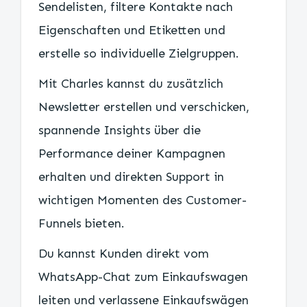
Sendelisten, filtere Kontakte nach
Eigenschaften und Etiketten und
erstelle so individuelle Zielgruppen.
Mit Charles kannst du zusätzlich
Newsletter erstellen und verschicken,
spannende Insights über die
Performance deiner Kampagnen
erhalten und direkten Support in
wichtigen Momenten des Customer-
Funnels bieten.
Du kannst Kunden direkt vom
WhatsApp-Chat zum Einkaufswagen
leiten und verlassene Einkaufswägen