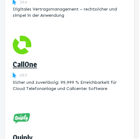
364
Digitales Vertragsmanagement – rechtssicher und
simpel in der Anwendung
CallOne
683
Sicher und zuverlässig: 99,999 % Erreichbarkeit für
Cloud Telefonanlage und Callcenter Software
Quiply