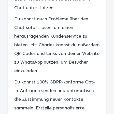
Chat unterstützen.
Du kannst auch Probleme über den
Chat sofort lösen, um einen
herausragenden Kundenservice zu
bieten. Mit Charles kannst du außerdem
QR-Codes und Links von deiner Website
zu WhatsApp nutzen, um Besucher
einzuladen.
Du kannst 100% GDPR-konforme Opt-
in-Anfragen senden und automatisch
die Zustimmung neuer Kontakte
sammeln. Erstelle personalisierte