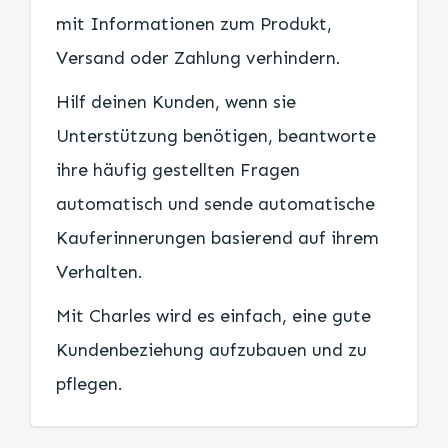
mit Informationen zum Produkt,
Versand oder Zahlung verhindern.
Hilf deinen Kunden, wenn sie
Unterstützung benötigen, beantworte
ihre häufig gestellten Fragen
automatisch und sende automatische
Kauferinnerungen basierend auf ihrem
Verhalten.
Mit Charles wird es einfach, eine gute
Kundenbeziehung aufzubauen und zu
pflegen.