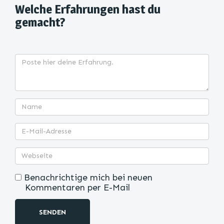
Welche Erfahrungen hast du
gemacht?
Benachrichtige mich bei neuen
Kommentaren per E-Mail
SENDEN