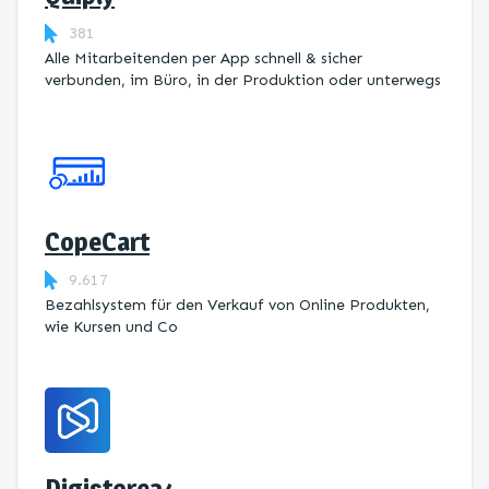
381
Alle Mitarbeitenden per App schnell & sicher
verbunden, im Büro, in der Produktion oder unterwegs
CopeCart
9.617
Bezahlsystem für den Verkauf von Online Produkten,
wie Kursen und Co
Digistore24