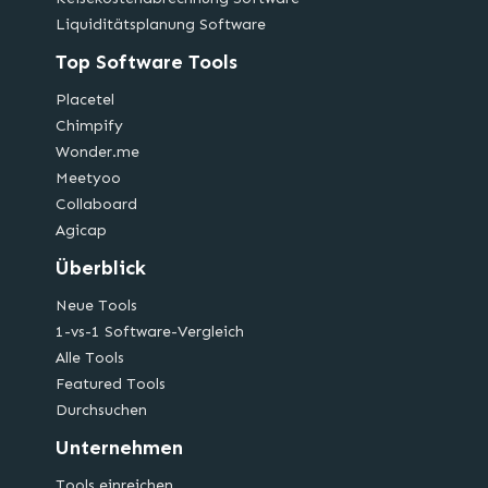
Liquiditätsplanung Software
Top Software Tools
Placetel
Chimpify
Wonder.me
Meetyoo
Collaboard
Agicap
Überblick
Neue Tools
1-vs-1 Software-Vergleich
Alle Tools
Featured Tools
Durchsuchen
Unternehmen
Tools einreichen