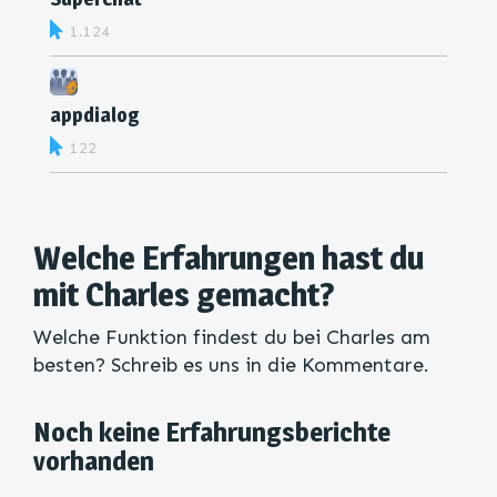
1.124
appdialog
122
Welche Erfahrungen hast du
mit Charles gemacht?
Welche Funktion findest du bei Charles am
besten? Schreib es uns in die Kommentare.
Noch keine Erfahrungsberichte
vorhanden