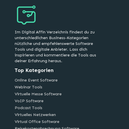
Im Digital Affin Verzeichnis findest du zu
unterschiedlichen Business-Kategorien
nützliche und empfehlenswerte Software
Tools und digitale Anbieter. Lass dich
inspirieren und kommentiere die Tools aus
deiner Erfahrung heraus.
Top Kategorien
Online Event Software
Webinar Tools
Virtuelle Messe Software
VoIP Software
Podcast Tools
Virtuelles Netzwerken
Virtual Office Software
Reisekostenabrechnung Software