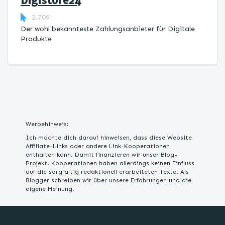
2.709
Der wohl bekannteste Zahlungsanbieter für Digitale
Produkte
Werbehinweis:
Ich möchte dich darauf hinweisen, dass diese Website
Affiliate-Links oder andere Link-Kooperationen
enthalten kann. Damit finanzieren wir unser Blog-
Projekt. Kooperationen haben allerdings keinen Einfluss
auf die sorgfältig redaktionell erarbeiteten Texte. Als
Blogger schreiben wir über unsere Erfahrungen und die
eigene Meinung.