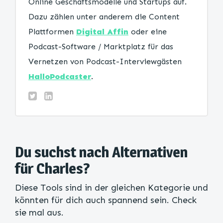
Online Geschäftsmodelle und Startups auf.
Dazu zählen unter anderem die Content
Plattformen
Digital Affin
oder eine
Podcast-Software / Marktplatz für das
Vernetzen von Podcast-Interviewgästen
HalloPodcaster
.
Du suchst nach Alternativen
für Charles?
Diese Tools sind in der gleichen Kategorie und
könnten für dich auch spannend sein. Check
sie mal aus.