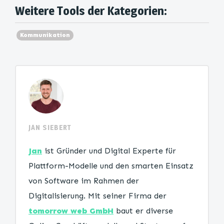
Weitere Tools der Kategorien:
Kommunikation
JAN SIEBERT
Jan
ist Gründer und Digital Experte für
Plattform-Modelle und den smarten Einsatz
von Software im Rahmen der
Digitalisierung. Mit seiner Firma der
tomorrow web GmbH
baut er diverse