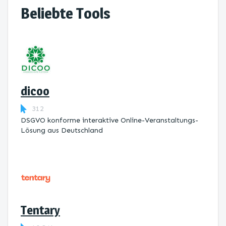
Beliebte Tools
dicoo
312
DSGVO konforme interaktive Online-Veranstaltungs-
Lösung aus Deutschland
Tentary