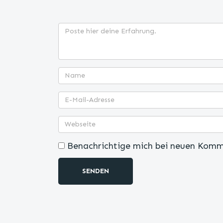
Benachrichtige mich bei neuen Komm
SENDEN