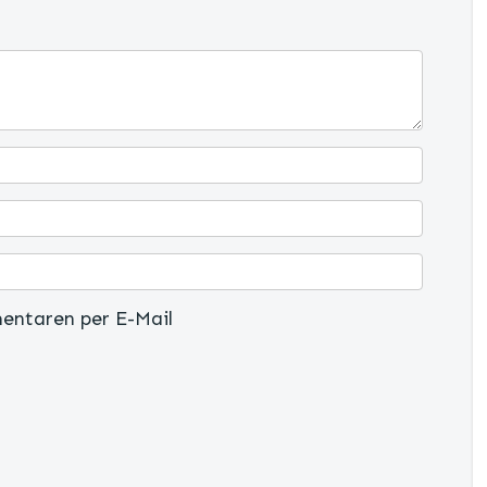
entaren per E-Mail