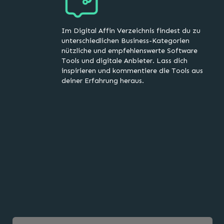
Im Digital Affin Verzeichnis findest du zu
unterschiedlichen Business-Kategorien
nützliche und empfehlenswerte Software
Tools und digitale Anbieter. Lass dich
inspirieren und kommentiere die Tools aus
deiner Erfahrung heraus.