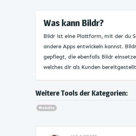
Was kann Bildr?
Bildr ist eine Plattform, mit der d
andere Apps entwickeln kannst. Bildr
gepflegt, die ebenfalls Bildr einsetz
welches dir als Kunden bereitgestellt
Weitere Tools der Kategorien:
Website