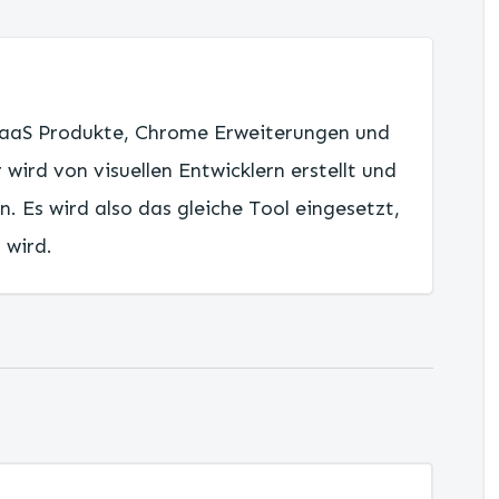
u SaaS Produkte, Chrome Erweiterungen und
 wird von visuellen Entwicklern erstellt und
en. Es wird also das gleiche Tool eingesetzt,
 wird.