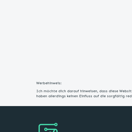
Werbehinweis:
Ich möchte dich darauf hinweisen, dass diese Website
haben allerdings keinen Einfluss auf die sorgfältig r