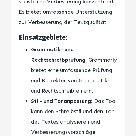
stilistische Verbesserung konzentriert.
Es bietet umfassende Unterstützung
zur Verbesserung der Textqualität.
Einsatzgebiete:
Grammatik- und
Rechtschreibprüfung
: Grammarly
bietet eine umfassende Prüfung
und Korrektur von Grammatik-
und Rechtschreibfehlern.
Stil- und Tonanpassung
: Das Tool
kann den Schreibstil und den Ton
des Textes analysieren und
Verbesserungsvorschläge