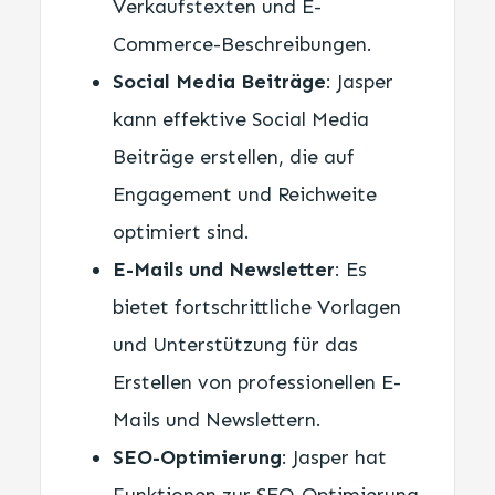
Verkaufstexten und E-
Commerce-Beschreibungen.
Social Media Beiträge
: Jasper
kann effektive Social Media
Beiträge erstellen, die auf
Engagement und Reichweite
optimiert sind.
E-Mails und Newsletter
: Es
bietet fortschrittliche Vorlagen
und Unterstützung für das
Erstellen von professionellen E-
Mails und Newslettern.
SEO-Optimierung
: Jasper hat