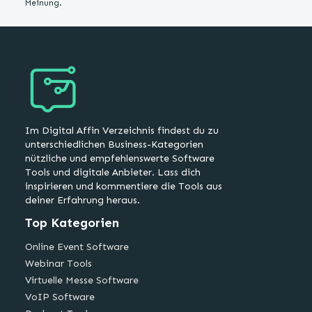
Meinung.
Im Digital Affin Verzeichnis findest du zu
unterschiedlichen Business-Kategorien
nützliche und empfehlenswerte Software
Tools und digitale Anbieter. Lass dich
inspirieren und kommentiere die Tools aus
deiner Erfahrung heraus.
Top Kategorien
Online Event Software
Webinar Tools
Virtuelle Messe Software
VoIP Software