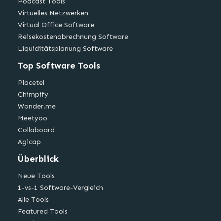
Podcast Tools
Virtuelles Netzwerken
Virtual Office Software
Reisekostenabrechnung Software
Liquiditätsplanung Software
Top Software Tools
Placetel
Chimpify
Wonder.me
Meetyoo
Collaboard
Agicap
Überblick
Neue Tools
1-vs-1 Software-Vergleich
Alle Tools
Featured Tools