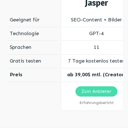
Jasper
Geeignet für
SEO-Content + Bilder
Technologie
GPT-4
Sprachen
11
Gratis testen
7 Tage kostenlos testen
Preis
ab 39,00$ mtl. (Creator)
Zum Anbieter
Erfahrungsbericht