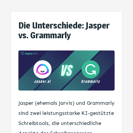
Die Unterschiede: Jasper
vs. Grammarly
Jasper (ehemals Jarvis) und Grammarly
sind zwei leistungsstarke KI-gestützte
Schreibtools, die unterschiedliche