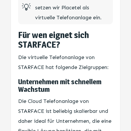
💡​
setzen wir Placetel als
virtuelle Telefonanlage ein.
Für wen eignet sich
STARFACE?
Die virtuelle Telefonanlage von
STARFACE hat folgende Zielgruppen:
Unternehmen mit schnellem
Wachstum
Die Cloud Telefonanlage von
STARFACE ist beliebig skalierbar und
daher ideal für Unternehmen, die eine