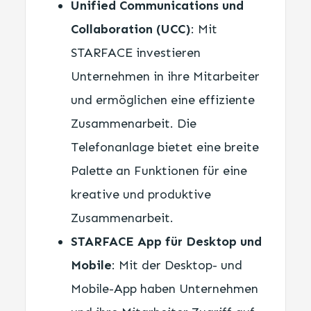
Unified Communications und
Collaboration (UCC)
: Mit
STARFACE investieren
Unternehmen in ihre Mitarbeiter
und ermöglichen eine effiziente
Zusammenarbeit. Die
Telefonanlage bietet eine breite
Palette an Funktionen für eine
kreative und produktive
Zusammenarbeit.
STARFACE App für Desktop und
Mobile
: Mit der Desktop- und
Mobile-App haben Unternehmen