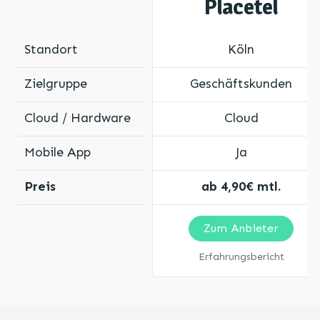
Placetel
Standort
Köln
Zielgruppe
Geschäftskunden
Cloud / Hardware
Cloud
Mobile App
Ja
Preis
ab 4,90€ mtl.
Zum Anbieter
Erfahrungsbericht