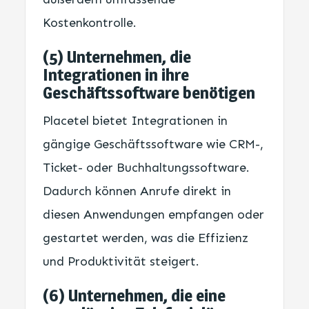
Kostenkontrolle.
(5) Unternehmen, die
Integrationen in ihre
Geschäftssoftware benötigen
Placetel bietet Integrationen in
gängige Geschäftssoftware wie CRM-,
Ticket- oder Buchhaltungssoftware.
Dadurch können Anrufe direkt in
diesen Anwendungen empfangen oder
gestartet werden, was die Effizienz
und Produktivität steigert.
(6) Unternehmen, die eine