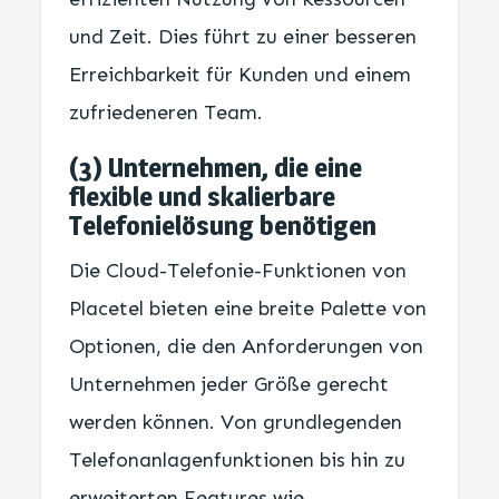
und Zeit. Dies führt zu einer besseren
Erreichbarkeit für Kunden und einem
zufriedeneren Team.
(3) Unternehmen, die eine
flexible und skalierbare
Telefonielösung benötigen
Die Cloud-Telefonie-Funktionen von
Placetel bieten eine breite Palette von
Optionen, die den Anforderungen von
Unternehmen jeder Größe gerecht
werden können. Von grundlegenden
Telefonanlagenfunktionen bis hin zu
erweiterten Features wie