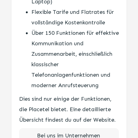
Laptop)
Flexible Tarife und Flatrates für
vollständige Kostenkontrolle
Über 150 Funktionen für effektive
Kommunikation und
Zusammenarbeit, einschließlich
klassischer
Telefonanlagenfunktionen und
moderner Anrufsteuerung
Dies sind nur einige der Funktionen,
die Placetel bietet. Eine detaillierte
Übersicht findest du auf der Website.
Bei uns im Unternehmen