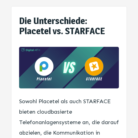
Die Unterschiede:
Placetel vs. STARFACE
Sowohl Placetel als auch STARFACE
bieten cloudbasierte
Telefonanlagensysteme an, die darauf
abzielen, die Kommunikation in