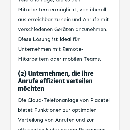
Mitarbeitern ermöglicht, von überall
aus erreichbar zu sein und Anrufe mit
verschiedenen Geräten anzunehmen.
Diese Lösung ist ideal für
Unternehmen mit Remote-
Mitarbeitern oder mobilen Teams.
(2) Unternehmen, die ihre
Anrufe effizient verteilen
möchten
Die Cloud-Telefonanlage von Placetel
bietet Funktionen zur optimalen
Verteilung von Anrufen und zur
effizienten Nutzung von Ressourcen