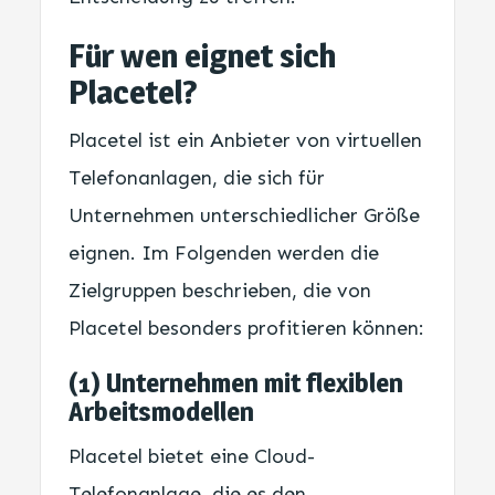
Für wen eignet sich
Placetel?
Placetel ist ein Anbieter von virtuellen
Telefonanlagen, die sich für
Unternehmen unterschiedlicher Größe
eignen. Im Folgenden werden die
Zielgruppen beschrieben, die von
Placetel besonders profitieren können:
(1) Unternehmen mit flexiblen
Arbeitsmodellen
Placetel bietet eine Cloud-
Telefonanlage, die es den