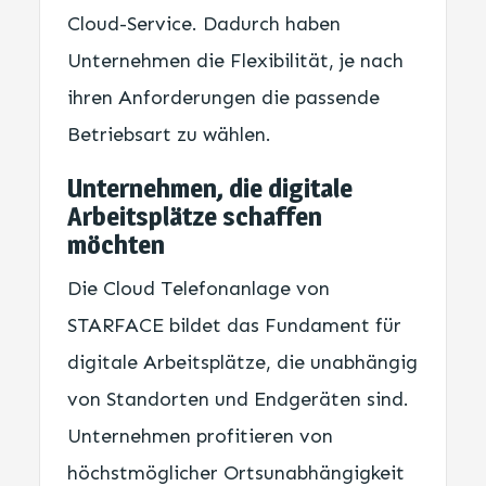
Cloud-Service. Dadurch haben
Unternehmen die Flexibilität, je nach
ihren Anforderungen die passende
Betriebsart zu wählen.
Unternehmen, die digitale
Arbeitsplätze schaffen
möchten
Die Cloud Telefonanlage von
STARFACE bildet das Fundament für
digitale Arbeitsplätze, die unabhängig
von Standorten und Endgeräten sind.
Unternehmen profitieren von
höchstmöglicher Ortsunabhängigkeit