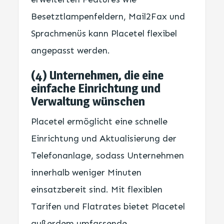
Besetztlampenfeldern, Mail2Fax und
Sprachmenüs kann Placetel flexibel
angepasst werden.
(4) Unternehmen, die eine
einfache Einrichtung und
Verwaltung wünschen
Placetel ermöglicht eine schnelle
Einrichtung und Aktualisierung der
Telefonanlage, sodass Unternehmen
innerhalb weniger Minuten
einsatzbereit sind. Mit flexiblen
Tarifen und Flatrates bietet Placetel
außerdem umfassende