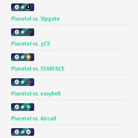
Placetel vs. Sipgate
Placetel vs. 3CX
Placetel vs. STARFACE
Placetel vs. easybell
Placetel vs. Aircall