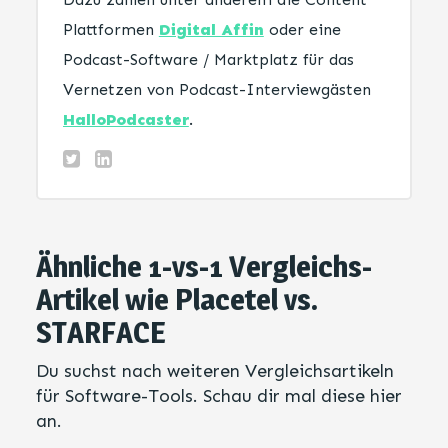
Plattformen
Digital Affin
oder eine
Podcast-Software / Marktplatz für das
Vernetzen von Podcast-Interviewgästen
HalloPodcaster
.
Ähnliche 1-vs-1 Vergleichs-
Artikel wie Placetel vs.
STARFACE
Du suchst nach weiteren Vergleichsartikeln
für Software-Tools. Schau dir mal diese hier
an.