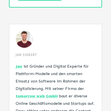
JAN SIEBERT
Jan
ist Gründer und Digital Experte für
Plattform-Modelle und den smarten
Einsatz von Software im Rahmen der
Digitalisierung. Mit seiner Firma der
tomorrow web GmbH
baut er diverse
Online Geschäftsmodelle und Startups auf.
Dazu zählen unter anderem die Content