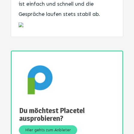
ist einfach und schnell und die
Gespräche laufen stets stabil ab.
Du möchtest Placetel
ausprobieren?
Hier gehts zum Anbieter