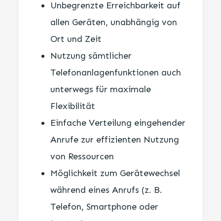
Unbegrenzte Erreichbarkeit auf
allen Geräten, unabhängig von
Ort und Zeit
Nutzung sämtlicher
Telefonanlagenfunktionen auch
unterwegs für maximale
Flexibilität
Einfache Verteilung eingehender
Anrufe zur effizienten Nutzung
von Ressourcen
Möglichkeit zum Gerätewechsel
während eines Anrufs (z. B.
Telefon, Smartphone oder