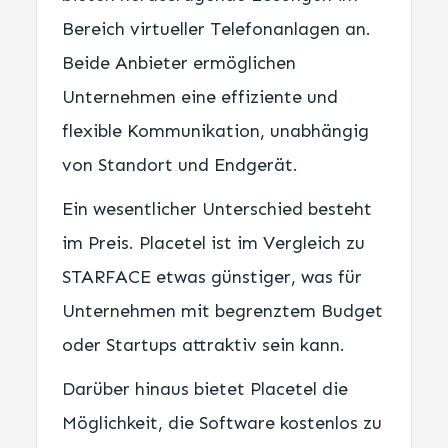
Bereich virtueller Telefonanlagen an.
Beide Anbieter ermöglichen
Unternehmen eine effiziente und
flexible Kommunikation, unabhängig
von Standort und Endgerät.
Ein wesentlicher Unterschied besteht
im Preis. Placetel ist im Vergleich zu
STARFACE etwas günstiger, was für
Unternehmen mit begrenztem Budget
oder Startups attraktiv sein kann.
Darüber hinaus bietet Placetel die
Möglichkeit, die Software kostenlos zu