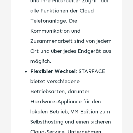
und ihre Mitarbeiter Zugriff auf
alle Funktionen der Cloud
Telefonanlage. Die
Kommunikation und
Zusammenarbeit sind von jedem
Ort und über jedes Endgerät aus
möglich.
Flexibler Wechsel
: STARFACE
bietet verschiedene
Betriebsarten, darunter
Hardware-Appliance für den
lokalen Betrieb, VM Edition zum
Selbsthosting und einen sicheren
Cloud-Service. Unternehmen