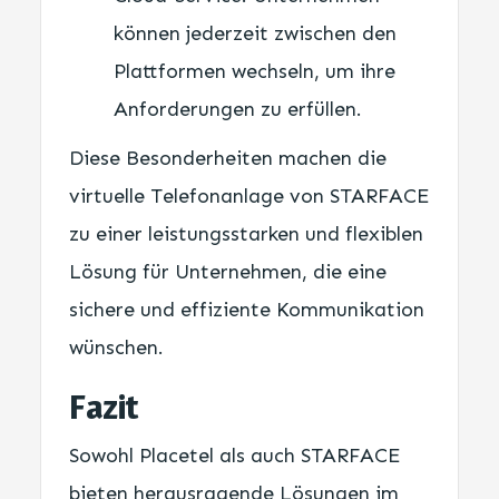
können jederzeit zwischen den
Plattformen wechseln, um ihre
Anforderungen zu erfüllen.
Diese Besonderheiten machen die
virtuelle Telefonanlage von STARFACE
zu einer leistungsstarken und flexiblen
Lösung für Unternehmen, die eine
sichere und effiziente Kommunikation
wünschen.
Fazit
Sowohl Placetel als auch STARFACE
bieten herausragende Lösungen im