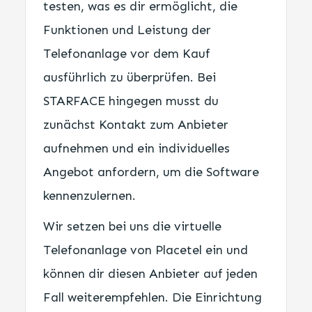
testen, was es dir ermöglicht, die
Funktionen und Leistung der
Telefonanlage vor dem Kauf
ausführlich zu überprüfen. Bei
STARFACE hingegen musst du
zunächst Kontakt zum Anbieter
aufnehmen und ein individuelles
Angebot anfordern, um die Software
kennenzulernen.
Wir setzen bei uns die virtuelle
Telefonanlage von Placetel ein und
können dir diesen Anbieter auf jeden
Fall weiterempfehlen. Die Einrichtung