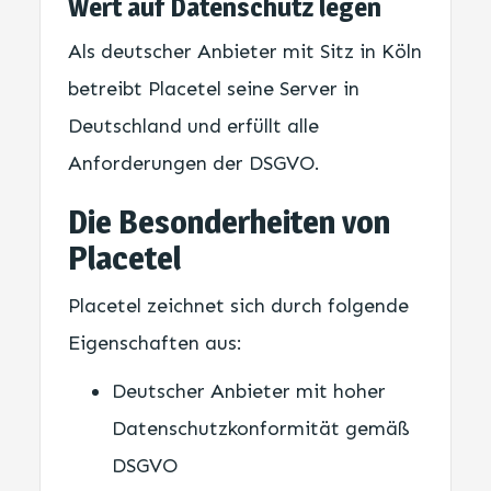
Wert auf Datenschutz legen
Als deutscher Anbieter mit Sitz in Köln
betreibt Placetel seine Server in
Deutschland und erfüllt alle
Anforderungen der DSGVO.
Die Besonderheiten von
Placetel
Placetel zeichnet sich durch folgende
Eigenschaften aus:
Deutscher Anbieter mit hoher
Datenschutzkonformität gemäß
DSGVO