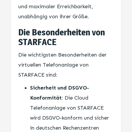
und maximaler Erreichbarkeit,
unabhängig von ihrer Größe.
Die Besonderheiten von
STARFACE
Die wichtigsten Besonderheiten der
virtuellen Telefonanlage von
STARFACE sind:
Sicherheit und DSGVO-
Konformität
: Die Cloud
Telefonanlage von STARFACE
wird DSGVO-konform und sicher
in deutschen Rechenzentren