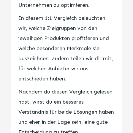
Unternehmen zu optimieren.
In diesem 1:1 Vergleich beleuchten
wir, welche Zielgruppen von den
jeweiligen Produkten profitieren und
welche besonderen Merkmale sie
auszeichnen. Zudem teilen wir dir mit,
für welchen Anbieter wir uns
entschieden haben.
Nachdem du diesen Vergleich gelesen
hast, wirst du ein besseres
Verständnis für beide Lösungen haben
und eher in der Lage sein, eine gute
Entscheidung zu treffen.