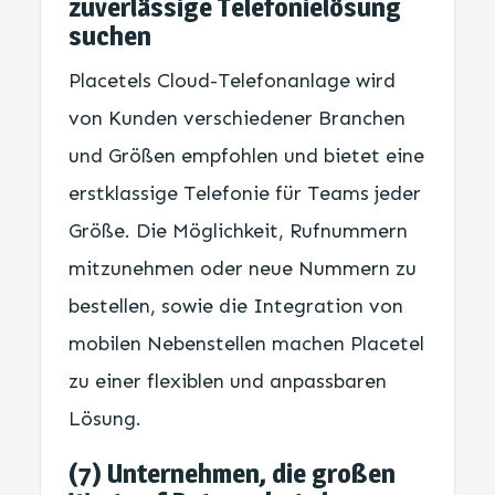
zuverlässige Telefonielösung
suchen
Placetels Cloud-Telefonanlage wird
von Kunden verschiedener Branchen
und Größen empfohlen und bietet eine
erstklassige Telefonie für Teams jeder
Größe. Die Möglichkeit, Rufnummern
mitzunehmen oder neue Nummern zu
bestellen, sowie die Integration von
mobilen Nebenstellen machen Placetel
zu einer flexiblen und anpassbaren
Lösung.
(7) Unternehmen, die großen