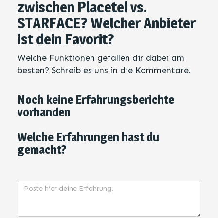
zwischen Placetel vs.
STARFACE? Welcher Anbieter
ist dein Favorit?
Welche Funktionen gefallen dir dabei am
besten? Schreib es uns in die Kommentare.
Noch keine Erfahrungsberichte
vorhanden
Welche Erfahrungen hast du
gemacht?