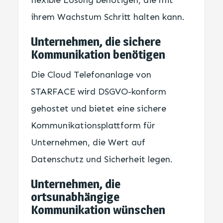
flexible Lösung benötigen, die mit
ihrem Wachstum Schritt halten kann.
Unternehmen, die sichere
Kommunikation benötigen
Die Cloud Telefonanlage von
STARFACE wird DSGVO-konform
gehostet und bietet eine sichere
Kommunikationsplattform für
Unternehmen, die Wert auf
Datenschutz und Sicherheit legen.
Unternehmen, die
ortsunabhängige
Kommunikation wünschen