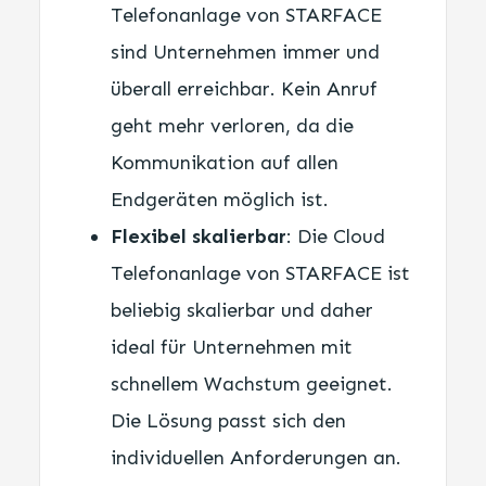
Telefonanlage von STARFACE
sind Unternehmen immer und
überall erreichbar. Kein Anruf
geht mehr verloren, da die
Kommunikation auf allen
Endgeräten möglich ist.
Flexibel skalierbar
: Die Cloud
Telefonanlage von STARFACE ist
beliebig skalierbar und daher
ideal für Unternehmen mit
schnellem Wachstum geeignet.
Die Lösung passt sich den
individuellen Anforderungen an.