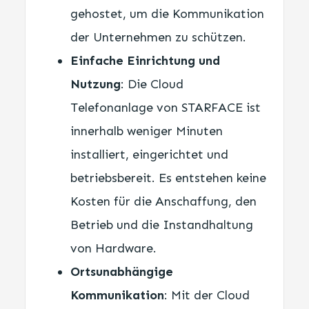
gehostet, um die Kommunikation
der Unternehmen zu schützen.
Einfache Einrichtung und
Nutzung
: Die Cloud
Telefonanlage von STARFACE ist
innerhalb weniger Minuten
installiert, eingerichtet und
betriebsbereit. Es entstehen keine
Kosten für die Anschaffung, den
Betrieb und die Instandhaltung
von Hardware.
Ortsunabhängige
Kommunikation
: Mit der Cloud