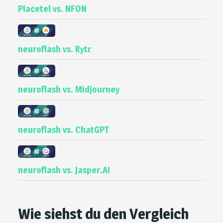
Placetel vs. NFON
neuroflash vs. Rytr
neuroflash vs. Midjourney
neuroflash vs. ChatGPT
neuroflash vs. Jasper.AI
Wie siehst du den Vergleich