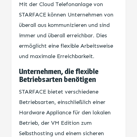
Mit der Cloud Telefonanlage von
STARFACE können Unternehmen von
überall aus kommunizieren und sind
immer und überall erreichbar. Dies
ermöglicht eine flexible Arbeitsweise
und maximale Erreichbarkeit.
Unternehmen, die flexible
Betriebsarten benötigen
STARFACE bietet verschiedene
Betriebsarten, einschließlich einer
Hardware Appliance für den lokalen
Betrieb, der VM Edition zum
Selbsthosting und einem sicheren