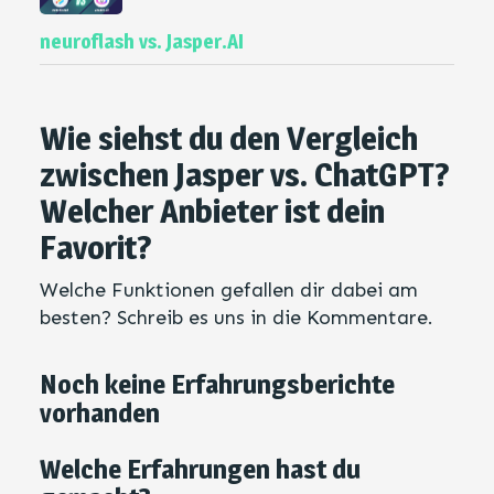
neuroflash vs. Jasper.AI
Wie siehst du den Vergleich
zwischen Jasper vs. ChatGPT?
Welcher Anbieter ist dein
Favorit?
Welche Funktionen gefallen dir dabei am
besten? Schreib es uns in die Kommentare.
Noch keine Erfahrungsberichte
vorhanden
Welche Erfahrungen hast du