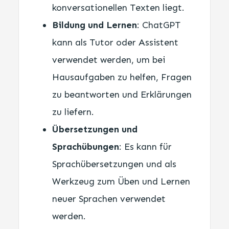
konversationellen Texten liegt.
Bildung und Lernen
: ChatGPT
kann als Tutor oder Assistent
verwendet werden, um bei
Hausaufgaben zu helfen, Fragen
zu beantworten und Erklärungen
zu liefern.
Übersetzungen und
Sprachübungen
: Es kann für
Sprachübersetzungen und als
Werkzeug zum Üben und Lernen
neuer Sprachen verwendet
werden.