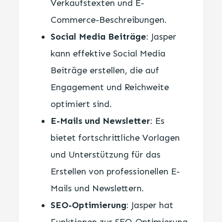
Verkaufstexten und E-
Commerce-Beschreibungen.
Social Media Beiträge
: Jasper
kann effektive Social Media
Beiträge erstellen, die auf
Engagement und Reichweite
optimiert sind.
E-Mails und Newsletter
: Es
bietet fortschrittliche Vorlagen
und Unterstützung für das
Erstellen von professionellen E-
Mails und Newslettern.
SEO-Optimierung
: Jasper hat