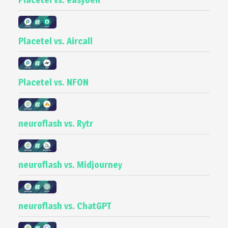
Placetel vs. Aircall
Placetel vs. NFON
neuroflash vs. Rytr
neuroflash vs. Midjourney
neuroflash vs. ChatGPT