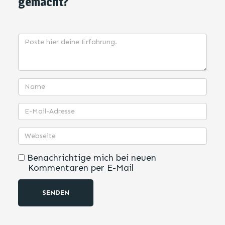
gemacht?
Benachrichtige mich bei neuen
Kommentaren per E-Mail
SENDEN