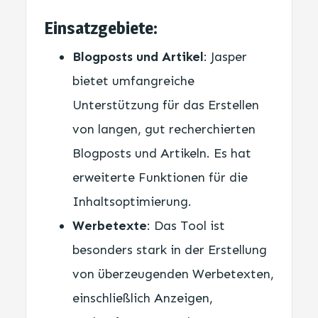
Einsatzgebiete:
Blogposts und Artikel
: Jasper
bietet umfangreiche
Unterstützung für das Erstellen
von langen, gut recherchierten
Blogposts und Artikeln. Es hat
erweiterte Funktionen für die
Inhaltsoptimierung.
Werbetexte
: Das Tool ist
besonders stark in der Erstellung
von überzeugenden Werbetexten,
einschließlich Anzeigen,