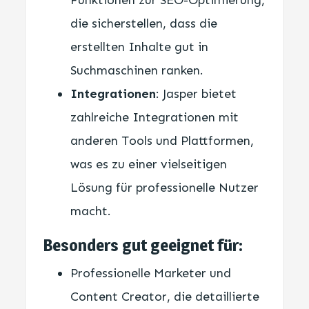
Funktionen zur SEO-Optimierung,
die sicherstellen, dass die
erstellten Inhalte gut in
Suchmaschinen ranken.
Integrationen
: Jasper bietet
zahlreiche Integrationen mit
anderen Tools und Plattformen,
was es zu einer vielseitigen
Lösung für professionelle Nutzer
macht.
Besonders gut geeignet für:
Professionelle Marketer und
Content Creator, die detaillierte