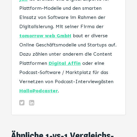
Plattform-Modelle und den smarten
Einsatz von Software im Rahmen der
Digitalisierung. Mit seiner Firma der
tomorrow web GmbH
baut er diverse
Online Geschäftsmodelle und Startups auf.
Dazu zählen unter anderem die Content
Plattformen
Digital Affin
oder eine
Podcast-Software / Marktplatz für das
Vernetzen von Podcast-Interviewgästen
HalloPodcaster
.
Ähnliche 1-vs-1 Vergleichs-