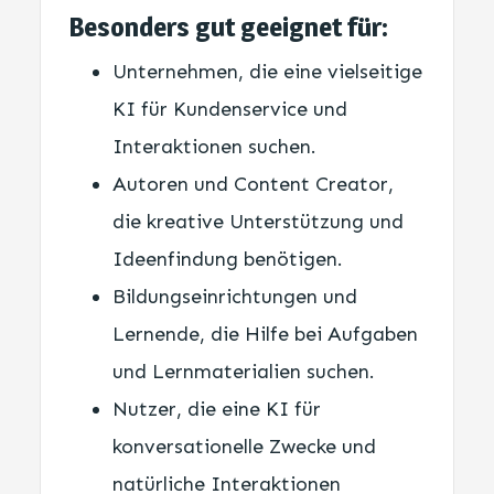
Besonders gut geeignet für:
Unternehmen, die eine vielseitige
KI für Kundenservice und
Interaktionen suchen.
Autoren und Content Creator,
die kreative Unterstützung und
Ideenfindung benötigen.
Bildungseinrichtungen und
Lernende, die Hilfe bei Aufgaben
und Lernmaterialien suchen.
Nutzer, die eine KI für
konversationelle Zwecke und
natürliche Interaktionen