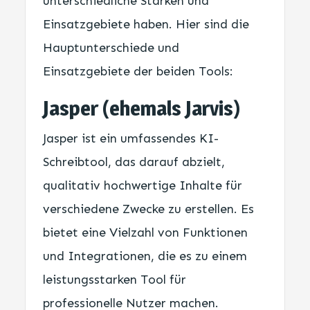
unterschiedliche Stärken und
Einsatzgebiete haben. Hier sind die
Hauptunterschiede und
Einsatzgebiete der beiden Tools:
Jasper (ehemals Jarvis)
Jasper ist ein umfassendes KI-
Schreibtool, das darauf abzielt,
qualitativ hochwertige Inhalte für
verschiedene Zwecke zu erstellen. Es
bietet eine Vielzahl von Funktionen
und Integrationen, die es zu einem
leistungsstarken Tool für
professionelle Nutzer machen.