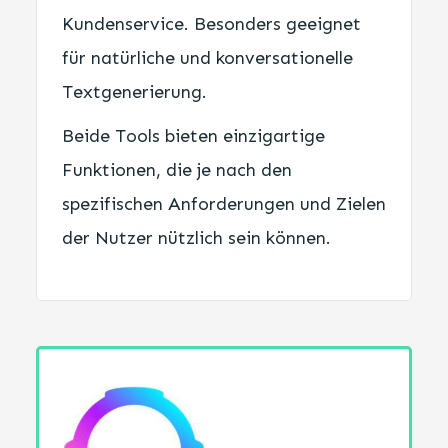
Kundenservice. Besonders geeignet
für natürliche und konversationelle
Textgenerierung.
Beide Tools bieten einzigartige
Funktionen, die je nach den
spezifischen Anforderungen und Zielen
der Nutzer nützlich sein können.