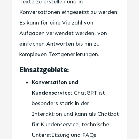
Texte zu erstellen und in
Konversationen eingesetzt zu werden.
Es kann für eine Vielzahl von
Aufgaben verwendet werden, von
einfachen Antworten bis hin zu
komplexen Textgenerierungen.
Einsatzgebiete:
Konversation und
Kundenservice
: ChatGPT ist
besonders stark in der
Interaktion und kann als Chatbot
für Kundenservice, technische
Unterstützung und FAQs