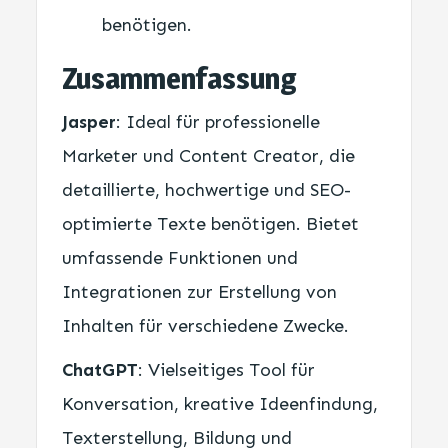
benötigen.
Zusammenfassung
Jasper
: Ideal für professionelle
Marketer und Content Creator, die
detaillierte, hochwertige und SEO-
optimierte Texte benötigen. Bietet
umfassende Funktionen und
Integrationen zur Erstellung von
Inhalten für verschiedene Zwecke.
ChatGPT
: Vielseitiges Tool für
Konversation, kreative Ideenfindung,
Texterstellung, Bildung und