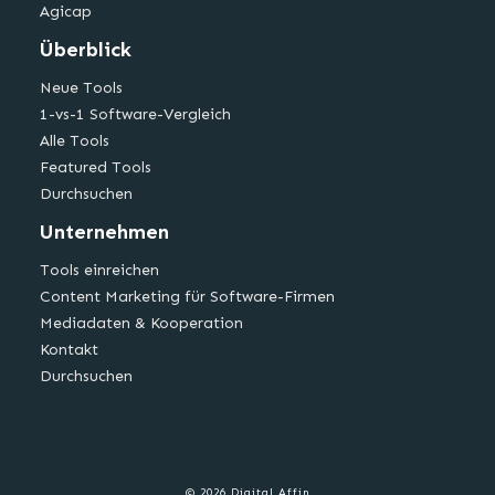
Agicap
Überblick
Neue Tools
1-vs-1 Software-Vergleich
Alle Tools
Featured Tools
Durchsuchen
Unternehmen
Tools einreichen
Content Marketing für Software-Firmen
Mediadaten & Kooperation
Kontakt
Durchsuchen
© 2026 Digital Affin