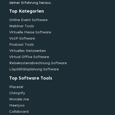
deiner Erfahrung heraus.
Top Kategorien
Online Event Software
Webinar Tools
Virtuelle Messe Software
VoIP Software
Podcast Tools
Virtuelles Netzwerken
Virtual Office Software
Reisekostenabrechnung Software
Liquiditätsplanung Software
Top Software Tools
Placetel
Chimpify
Wonder.me
Meetyoo
Collaboard