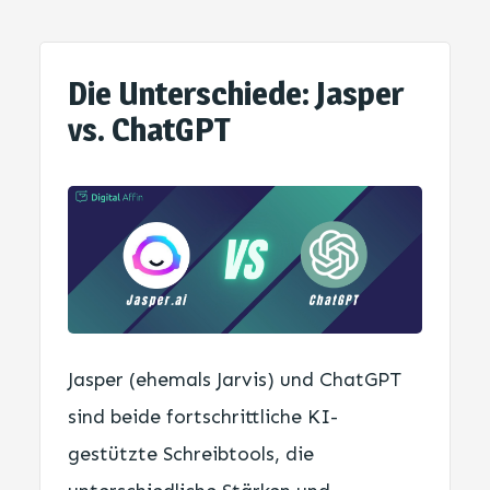
Die Unterschiede: Jasper
vs. ChatGPT
Jasper (ehemals Jarvis) und ChatGPT
sind beide fortschrittliche KI-
gestützte Schreibtools, die