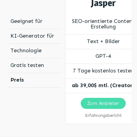
Jasper
Geeignet für
SEO-orientierte Content
Erstellung
KI-Generator für
Text + Bilder
Technologie
GPT-4
Gratis testen
7 Tage kostenlos testen
Preis
ab 39,00$ mtl. (Creator)
Zum Anbieter
Erfahrungsbericht