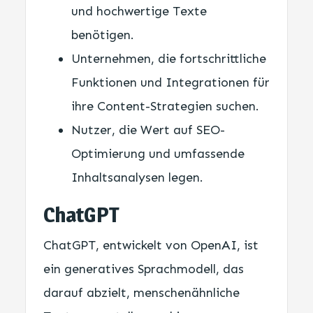
und hochwertige Texte
benötigen.
Unternehmen, die fortschrittliche
Funktionen und Integrationen für
ihre Content-Strategien suchen.
Nutzer, die Wert auf SEO-
Optimierung und umfassende
Inhaltsanalysen legen.
ChatGPT
ChatGPT, entwickelt von OpenAI, ist
ein generatives Sprachmodell, das
darauf abzielt, menschenähnliche