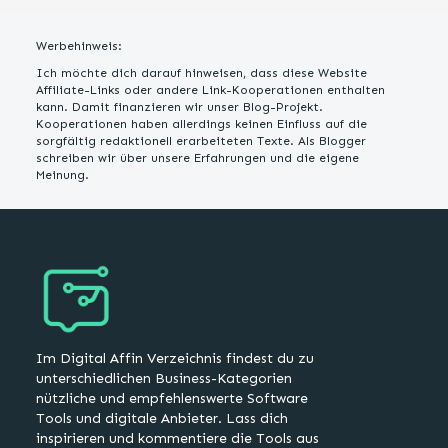
Werbehinweis:
Ich möchte dich darauf hinweisen, dass diese Website
Affiliate-Links oder andere Link-Kooperationen enthalten
kann. Damit finanzieren wir unser Blog-Projekt.
Kooperationen haben allerdings keinen Einfluss auf die
sorgfältig redaktionell erarbeiteten Texte. Als Blogger
schreiben wir über unsere Erfahrungen und die eigene
Meinung.
Im Digital Affin Verzeichnis findest du zu
unterschiedlichen Business-Kategorien
nützliche und empfehlenswerte Software
Tools und digitale Anbieter. Lass dich
inspirieren und kommentiere die Tools aus