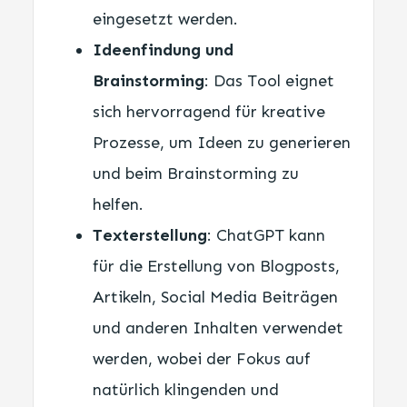
eingesetzt werden.
Ideenfindung und
Brainstorming
: Das Tool eignet
sich hervorragend für kreative
Prozesse, um Ideen zu generieren
und beim Brainstorming zu
helfen.
Texterstellung
: ChatGPT kann
für die Erstellung von Blogposts,
Artikeln, Social Media Beiträgen
und anderen Inhalten verwendet
werden, wobei der Fokus auf
natürlich klingenden und