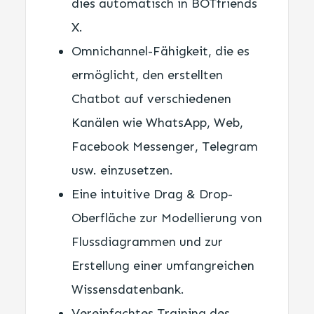
dies automatisch in BOTfriends
X.
Omnichannel-Fähigkeit, die es
ermöglicht, den erstellten
Chatbot auf verschiedenen
Kanälen wie WhatsApp, Web,
Facebook Messenger, Telegram
usw. einzusetzen.
Eine intuitive Drag & Drop-
Oberfläche zur Modellierung von
Flussdiagrammen und zur
Erstellung einer umfangreichen
Wissensdatenbank.
Vereinfachtes Training des