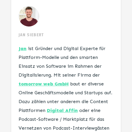
JAN SIEBERT
Jan
ist Gründer und Digital Experte für
Plattform-Modelle und den smarten
Einsatz von Software im Rahmen der
Digitalisierung. Mit seiner Firma der
tomorrow web GmbH
baut er diverse
Online Geschäftsmodelle und Startups auf.
Dazu zählen unter anderem die Content
Plattformen
Digital Affin
oder eine
Podcast-Software / Marktplatz für das
Vernetzen von Podcast-Interviewgästen