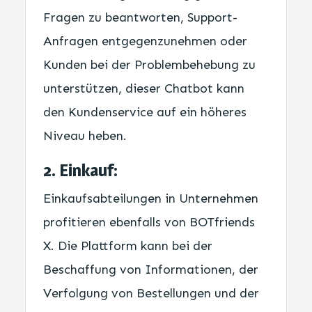
Fragen zu beantworten, Support-
Anfragen entgegenzunehmen oder
Kunden bei der Problembehebung zu
unterstützen, dieser Chatbot kann
den Kundenservice auf ein höheres
Niveau heben.
2. Einkauf:
Einkaufsabteilungen in Unternehmen
profitieren ebenfalls von BOTfriends
X. Die Plattform kann bei der
Beschaffung von Informationen, der
Verfolgung von Bestellungen und der