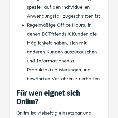
speziell auf den individuellen
Anwendungsfall zugeschnitten ist.
Regelmäßige Office Hours, in
denen BOTfriends X Kunden die
Möglichkeit haben, sich mit
anderen Kunden auszutauschen
und Informationen zu
Produktaktualisierungen und
bewährten Verfahren zu erhalten.
Für wen eignet sich
Onlim?
Onlim ist vielseitig einsetzbar und