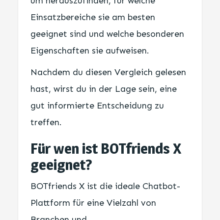
um herauszufinden, für welche
Einsatzbereiche sie am besten
geeignet sind und welche besonderen
Eigenschaften sie aufweisen.
Nachdem du diesen Vergleich gelesen
hast, wirst du in der Lage sein, eine
gut informierte Entscheidung zu
treffen.
Für wen ist BOTfriends X
geeignet?
BOTfriends X ist die ideale Chatbot-
Plattform für eine Vielzahl von
Branchen und