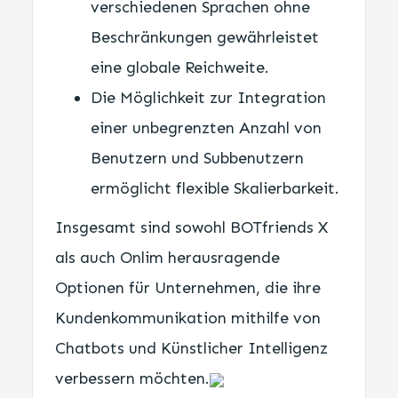
verschiedenen Sprachen ohne
Beschränkungen gewährleistet
eine globale Reichweite.
Die Möglichkeit zur Integration
einer unbegrenzten Anzahl von
Benutzern und Subbenutzern
ermöglicht flexible Skalierbarkeit.
Insgesamt sind sowohl BOTfriends X
als auch Onlim herausragende
Optionen für Unternehmen, die ihre
Kundenkommunikation mithilfe von
Chatbots und Künstlicher Intelligenz
verbessern möchten.