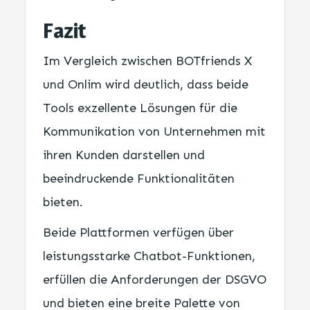
Fazit
Im Vergleich zwischen BOTfriends X
und Onlim wird deutlich, dass beide
Tools exzellente Lösungen für die
Kommunikation von Unternehmen mit
ihren Kunden darstellen und
beeindruckende Funktionalitäten
bieten.
Beide Plattformen verfügen über
leistungsstarke Chatbot-Funktionen,
erfüllen die Anforderungen der DSGVO
und bieten eine breite Palette von