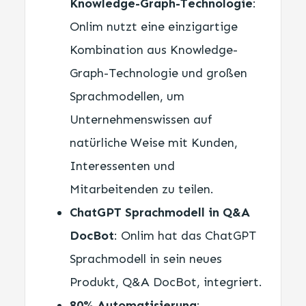
Knowledge-Graph-Technologie
:
Onlim nutzt eine einzigartige
Kombination aus Knowledge-
Graph-Technologie und großen
Sprachmodellen, um
Unternehmenswissen auf
natürliche Weise mit Kunden,
Interessenten und
Mitarbeitenden zu teilen.
ChatGPT Sprachmodell in Q&A
DocBot
: Onlim hat das ChatGPT
Sprachmodell in sein neues
Produkt, Q&A DocBot, integriert.
80% Automatisierung
: