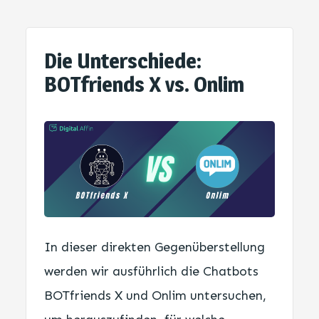
Die Unterschiede:
BOTfriends X vs. Onlim
In dieser direkten Gegenüberstellung
werden wir ausführlich die Chatbots
BOTfriends X und Onlim untersuchen,