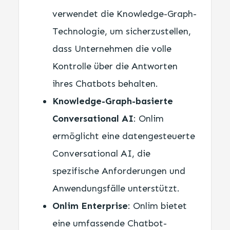
verwendet die Knowledge-Graph-
Technologie, um sicherzustellen,
dass Unternehmen die volle
Kontrolle über die Antworten
ihres Chatbots behalten.
Knowledge-Graph-basierte
Conversational AI
: Onlim
ermöglicht eine datengesteuerte
Conversational AI, die
spezifische Anforderungen und
Anwendungsfälle unterstützt.
Onlim Enterprise
: Onlim bietet
eine umfassende Chatbot-