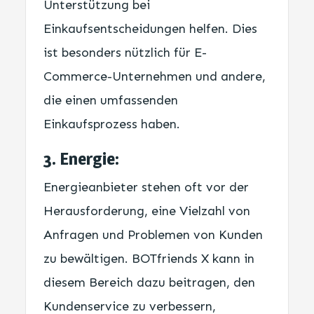
Unterstützung bei
Einkaufsentscheidungen helfen. Dies
ist besonders nützlich für E-
Commerce-Unternehmen und andere,
die einen umfassenden
Einkaufsprozess haben.
3. Energie:
Energieanbieter stehen oft vor der
Herausforderung, eine Vielzahl von
Anfragen und Problemen von Kunden
zu bewältigen. BOTfriends X kann in
diesem Bereich dazu beitragen, den
Kundenservice zu verbessern,