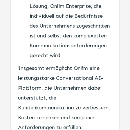
Lösung, Onlim Enterprise, die
individuell auf die Bedürfnisse
des Unternehmens zugeschnitten
ist und selbst den komplexesten
Kommunikationsanforderungen
gerecht wird.
Insgesamt ermöglicht Onlim eine
leistungsstarke Conversational AI-
Plattform, die Unternehmen dabei
unterstützt, die
Kundenkommunikation zu verbessern,
Kosten zu senken und komplexe
Anforderungen zu erfüllen.