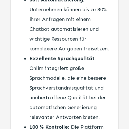
Unternehmen können bis zu 80%
ihrer Anfragen mit einem
Chatbot automatisieren und
wichtige Ressourcen für
komplexere Aufgaben freisetzen.
Exzellente Sprachqualität
:
Onlim integriert große
Sprachmodelle, die eine bessere
Sprachverständnisqualität und
unübertroffene Qualität bei der
automatischen Generierung
relevanter Antworten bieten.
100 % Kontrolle
: Die Plattform