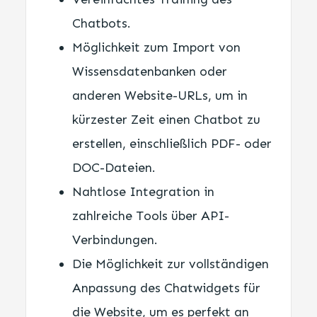
Chatbots.
Möglichkeit zum Import von
Wissensdatenbanken oder
anderen Website-URLs, um in
kürzester Zeit einen Chatbot zu
erstellen, einschließlich PDF- oder
DOC-Dateien.
Nahtlose Integration in
zahlreiche Tools über API-
Verbindungen.
Die Möglichkeit zur vollständigen
Anpassung des Chatwidgets für
die Website, um es perfekt an