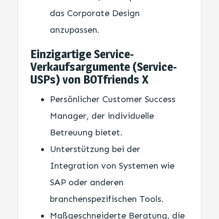
das Corporate Design
anzupassen.
Einzigartige Service-
Verkaufsargumente (Service-
USPs) von BOTfriends X
Persönlicher Customer Success
Manager, der individuelle
Betreuung bietet.
Unterstützung bei der
Integration von Systemen wie
SAP oder anderen
branchenspezifischen Tools.
Maßgeschneiderte Beratung, die