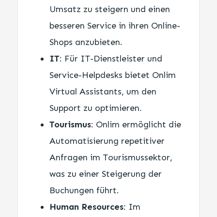
Umsatz zu steigern und einen
besseren Service in ihren Online-
Shops anzubieten.
IT
: Für IT-Dienstleister und
Service-Helpdesks bietet Onlim
Virtual Assistants, um den
Support zu optimieren.
Tourismus
: Onlim ermöglicht die
Automatisierung repetitiver
Anfragen im Tourismussektor,
was zu einer Steigerung der
Buchungen führt.
Human Resources
: Im