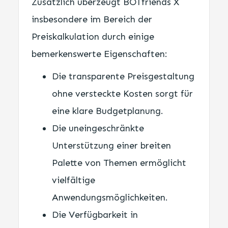
Zusätzlich überzeugt BOTfriends X
insbesondere im Bereich der
Preiskalkulation durch einige
bemerkenswerte Eigenschaften:
Die transparente Preisgestaltung
ohne versteckte Kosten sorgt für
eine klare Budgetplanung.
Die uneingeschränkte
Unterstützung einer breiten
Palette von Themen ermöglicht
vielfältige
Anwendungsmöglichkeiten.
Die Verfügbarkeit in