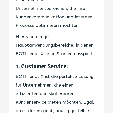
Unternehmensbereichen, die ihre
Kundenkommunikation und internen
Prozesse optimieren möchten.
Hier sind einige
Hauptanwendungsbereiche, in denen
BOTfriends X seine Stärken ausspielt:
1. Customer Service:
BOTfriends X ist die perfekte Lösung
für Unternehmen, die einen
effizienten und skalierbaren
Kundenservice bieten möchten. Egal,
ob es darum geht, häufig gestellte