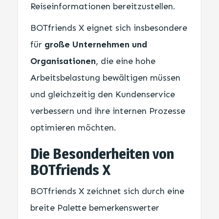
Reiseinformationen bereitzustellen.
BOTfriends X eignet sich insbesondere
für
große Unternehmen und
Organisationen
, die eine hohe
Arbeitsbelastung bewältigen müssen
und gleichzeitig den Kundenservice
verbessern und ihre internen Prozesse
optimieren möchten.
Die Besonderheiten von
BOTfriends X
BOTfriends X zeichnet sich durch eine
breite Palette bemerkenswerter