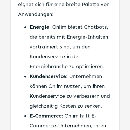
eignet sich für eine breite Palette von
Anwendungen:
Energie
: Onlim bietet Chatbots,
die bereits mit Energie-Inhalten
vortrainiert sind, um den
Kundenservice in der
Energiebranche zu optimieren.
Kundenservice
: Unternehmen
können Onlim nutzen, um ihren
Kundenservice zu verbessern und
gleichzeitig Kosten zu senken.
E-Commerce:
Onlim hilft E-
Commerce-Unternehmen, ihren