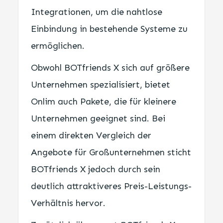
Integrationen, um die nahtlose
Einbindung in bestehende Systeme zu
ermöglichen.
Obwohl BOTfriends X sich auf größere
Unternehmen spezialisiert, bietet
Onlim auch Pakete, die für kleinere
Unternehmen geeignet sind. Bei
einem direkten Vergleich der
Angebote für Großunternehmen sticht
BOTfriends X jedoch durch sein
deutlich attraktiveres Preis-Leistungs-
Verhältnis hervor.