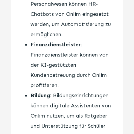
Personalwesen können HR-
Chatbots von Onlim eingesetzt
werden, um Automatisierung zu
ermöglichen.
Finanzdienstleister
:
Finanzdienstleister können von
der KI-gestützten
Kundenbetreuung durch Onlim
profitieren.
Bildung
: Bildungseinrichtungen
können digitale Assistenten von
Onlim nutzen, um als Ratgeber
und Unterstützung für Schüler