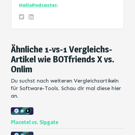
HalloPodcaster
.
Ähnliche 1-vs-1 Vergleichs-
Artikel wie BOTfriends X vs.
Onlim
Du suchst nach weiteren Vergleichsartikeln
für Software-Tools. Schau dir mal diese hier
an.
Placetel vs. Sipgate