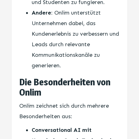
und Studenten zu fungieren.
Andere
: Onlim unterstützt
Unternehmen dabei, das
Kundenerlebnis zu verbessern und
Leads durch relevante
Kommunikationskanäle zu
generieren.
Die Besonderheiten von
Onlim
Onlim zeichnet sich durch mehrere
Besonderheiten aus:
Conversational AI mit