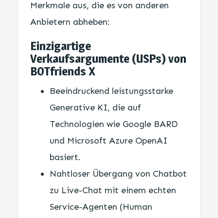
Merkmale aus, die es von anderen
Anbietern abheben:
Einzigartige
Verkaufsargumente (USPs) von
BOTfriends X
Beeindruckend leistungsstarke
Generative KI, die auf
Technologien wie Google BARD
und Microsoft Azure OpenAI
basiert.
Nahtloser Übergang von Chatbot
zu Live-Chat mit einem echten
Service-Agenten (Human