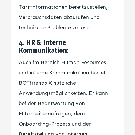
Tarifinformationen bereitzustellen,
Verbrauchsdaten abzurufen und
technische Probleme zu lösen.
4. HR & Interne
Kommunikation:
Auch im Bereich Human Resources
und interne Kommunikation bietet
BOTfriends X nützliche
Anwendungsmöglichkeiten. Er kann
bei der Beantwortung von
Mitarbeiteranfragen, dem
Onboarding-Prozess und der
Bereitstellung von internen