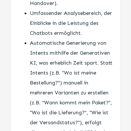
Handover).
Umfassender Analysebereich, der
Einblicke in die Leistung des
Chatbots ermöglicht.
Automatische Generierung von
Intents mithilfe der Generativen
KI, was erheblich Zeit spart. Statt
Intents (z.B. "Wo ist meine
Bestellung?") manuell in
mehreren Varianten zu erstellen
(z.B. "Wann kommt mein Paket?",
"Wo ist die Lieferung?", "Wie ist
der Versandstatus?"), erfolgt