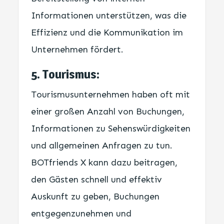
Informationen unterstützen, was die
Effizienz und die Kommunikation im
Unternehmen fördert.
5. Tourismus:
Tourismusunternehmen haben oft mit
einer großen Anzahl von Buchungen,
Informationen zu Sehenswürdigkeiten
und allgemeinen Anfragen zu tun.
BOTfriends X kann dazu beitragen,
den Gästen schnell und effektiv
Auskunft zu geben, Buchungen
entgegenzunehmen und