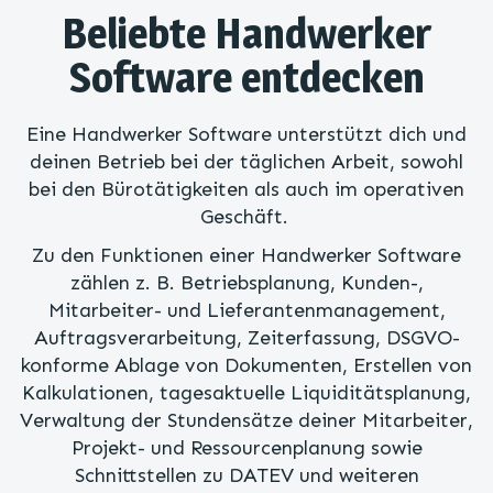
Beliebte Handwerker
Software entdecken
Eine Handwerker Software unterstützt dich und
deinen Betrieb bei der täglichen Arbeit, sowohl
bei den Bürotätigkeiten als auch im operativen
Geschäft.
Zu den Funktionen einer Handwerker Software
zählen z. B. Betriebsplanung, Kunden-,
Mitarbeiter- und Lieferantenmanagement,
Auftragsverarbeitung, Zeiterfassung, DSGVO-
konforme Ablage von Dokumenten, Erstellen von
Kalkulationen, tagesaktuelle Liquiditätsplanung,
Verwaltung der Stundensätze deiner Mitarbeiter,
Projekt- und Ressourcenplanung sowie
Schnittstellen zu DATEV und weiteren