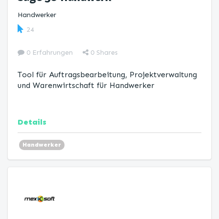
Handwerker
24
0 Erfahrungen
0
Shares
Tool für Auftragsbearbeitung, Projektverwaltung
und Warenwirtschaft für Handwerker
Details
Handwerker