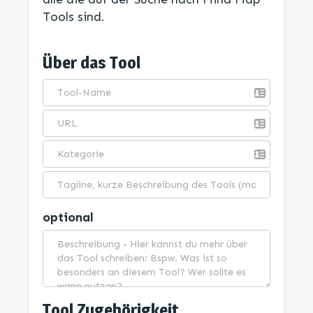
Tools sind.
Über das Tool
optional
Tool Zugehörigkeit