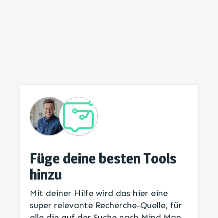
Füge deine besten Tools
hinzu
Mit deiner Hilfe wird das hier eine
super relevante Recherche-Quelle, für
alle die auf der Suche nach Mind Map