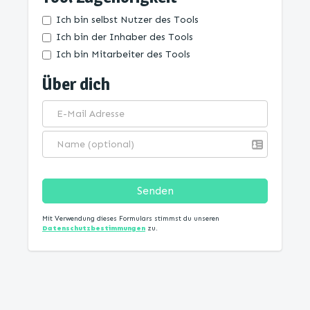
Ich bin selbst Nutzer des Tools
Ich bin der Inhaber des Tools
Ich bin Mitarbeiter des Tools
Über dich
Senden
Mit Verwendung dieses Formulars stimmst du unseren
Datenschutzbestimmungen
zu.