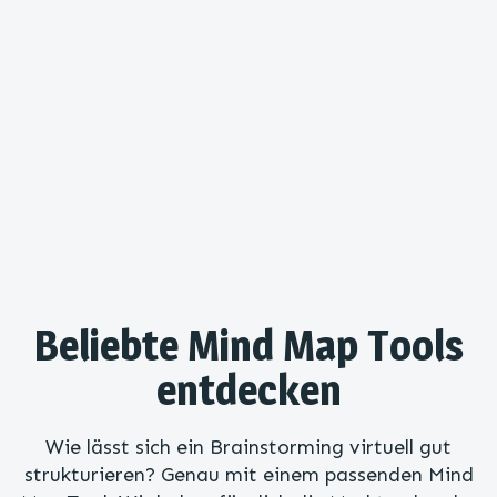
Beliebte Mind Map Tools
entdecken
Wie lässt sich ein Brainstorming virtuell gut
strukturieren? Genau mit einem passenden Mind