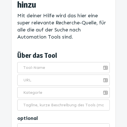
hinzu
Mit deiner Hilfe wird das hier eine
super relevante Recherche-Quelle, für
alle die auf der Suche nach
Automation Tools sind.
Über das Tool
optional