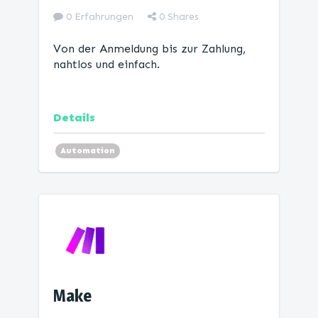
0 Erfahrungen
0
Shares
Von der Anmeldung bis zur Zahlung,
nahtlos und einfach.
Details
Automation
Make