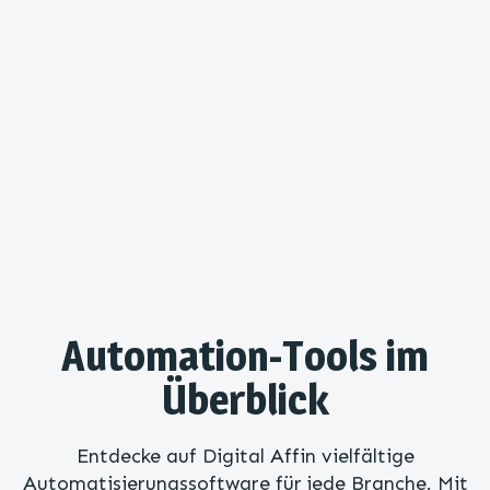
Automation-Tools im
Überblick
Entdecke auf Digital Affin vielfältige
Automatisierungssoftware für jede Branche. Mit