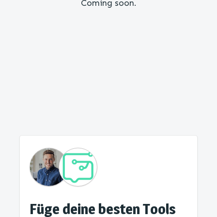
Coming soon.
Füge deine besten Tools