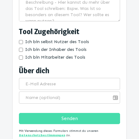
Tool Zugehörigkeit
Ich bin selbst Nutzer des Tools
Ich bin der Inhaber des Tools
Ich bin Mitarbeiter des Tools
Über dich
Senden
Mit Verwendung dieses Formulars stimmst du unseren
Datenschutzbestimmungen
zu.